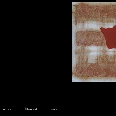
zurück
Übersicht
weiter