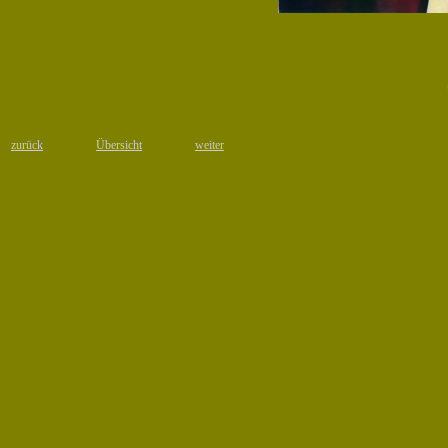
zurück
Übersicht
weiter